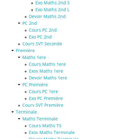
Exo Maths 2nd S
Exo Maths 2nd L
Devoir Maths 2nd
PC 2nd
Cours PC 2nd
Exo PC 2nd
Cours SVT Seconde
Première
Maths 1ere
Cours Maths 1ere
Exos Maths 1ere
Devoir Maths 1ere
PC Première
Cours PC 1ere
Exo PC Première
Cours SVT Première
Terminale
Maths Terminale
Cours Maths TS
Exos Maths Terminale