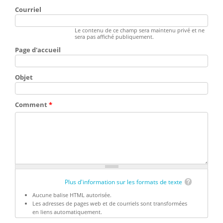
Courriel
Le contenu de ce champ sera maintenu privé et ne
sera pas affiché publiquement.
Page d'accueil
Objet
Comment
*
Plus d'information sur les formats de texte
Aucune balise HTML autorisée.
Les adresses de pages web et de courriels sont transformées
en liens automatiquement.