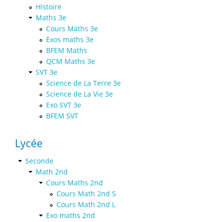
Histoire
Maths 3e
Cours Maths 3e
Exos maths 3e
BFEM Maths
QCM Maths 3e
SVT 3e
Science de La Terre 3e
Science de La Vie 3e
Exo SVT 3e
BFEM SVT
Lycée
Seconde
Math 2nd
Cours Maths 2nd
Cours Math 2nd S
Cours Math 2nd L
Exo maths 2nd