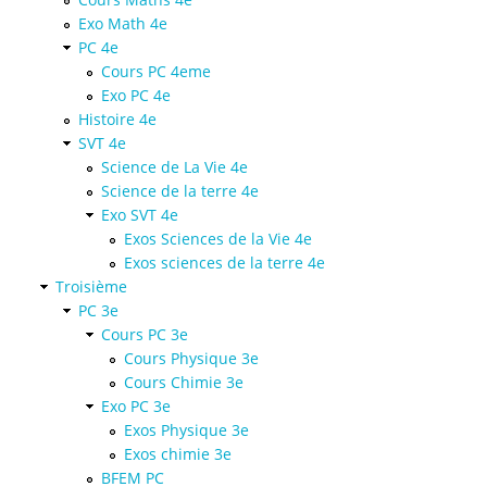
Exo Math 4e
PC 4e
Cours PC 4eme
Exo PC 4e
Histoire 4e
SVT 4e
Science de La Vie 4e
Science de la terre 4e
Exo SVT 4e
Exos Sciences de la Vie 4e
Exos sciences de la terre 4e
Troisième
PC 3e
Cours PC 3e
Cours Physique 3e
Cours Chimie 3e
Exo PC 3e
Exos Physique 3e
Exos chimie 3e
BFEM PC