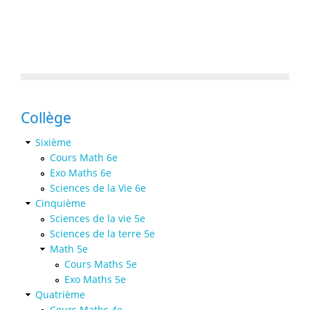
Collège
Sixième
Cours Math 6e
Exo Maths 6e
Sciences de la Vie 6e
Cinquième
Sciences de la vie 5e
Sciences de la terre 5e
Math 5e
Cours Maths 5e
Exo Maths 5e
Quatrième
Cours Maths 4e