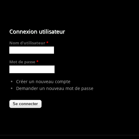
Connexion utilisateur
Nom d'utilisateur
*
Mot de passe
*
Créer un nouveau compte
Demander un nouveau mot de passe