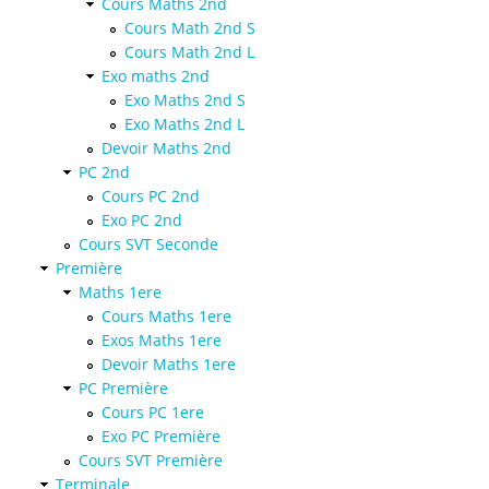
Cours Maths 2nd
Cours Math 2nd S
Cours Math 2nd L
Exo maths 2nd
Exo Maths 2nd S
Exo Maths 2nd L
Devoir Maths 2nd
PC 2nd
Cours PC 2nd
Exo PC 2nd
Cours SVT Seconde
Première
Maths 1ere
Cours Maths 1ere
Exos Maths 1ere
Devoir Maths 1ere
PC Première
Cours PC 1ere
Exo PC Première
Cours SVT Première
Terminale