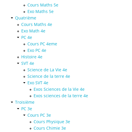
Cours Maths 5e
Exo Maths 5e
Quatrième
Cours Maths 4e
Exo Math 4e
PC 4e
Cours PC 4eme
Exo PC 4e
Histoire 4e
SVT 4e
Science de La Vie 4e
Science de la terre 4e
Exo SVT 4e
Exos Sciences de la Vie 4e
Exos sciences de la terre 4e
Troisième
PC 3e
Cours PC 3e
Cours Physique 3e
Cours Chimie 3e