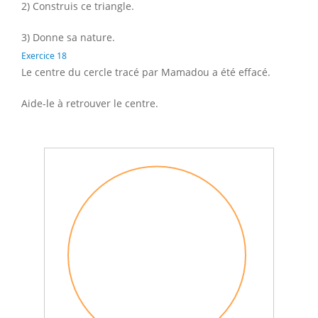
2) Construis ce triangle.
3) Donne sa nature.
Exercice 18
Le centre du cercle tracé par Mamadou a été effacé.
Aide-le à retrouver le centre.