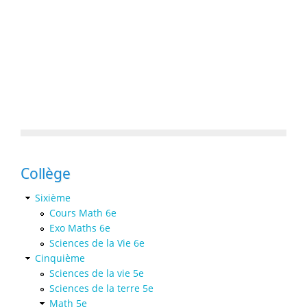
Collège
Sixième
Cours Math 6e
Exo Maths 6e
Sciences de la Vie 6e
Cinquième
Sciences de la vie 5e
Sciences de la terre 5e
Math 5e