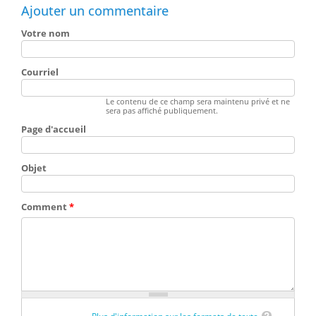
Ajouter un commentaire
Votre nom
Courriel
Le contenu de ce champ sera maintenu privé et ne
sera pas affiché publiquement.
Page d'accueil
Objet
Comment
*