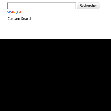
Custom Search