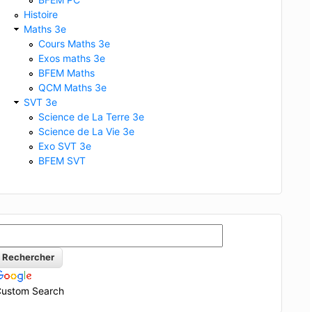
Histoire
Maths 3e
Cours Maths 3e
Exos maths 3e
BFEM Maths
QCM Maths 3e
SVT 3e
Science de La Terre 3e
Science de La Vie 3e
Exo SVT 3e
BFEM SVT
ustom Search