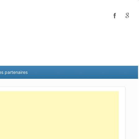
es partenaires