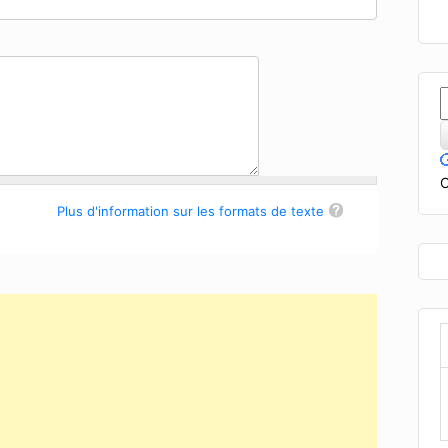
C
Plus d'information sur les formats de texte