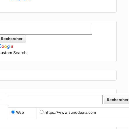
ustom Search
Web
https://www.sunudaara.com