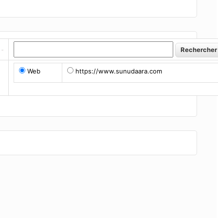
Web
https://www.sunudaara.com