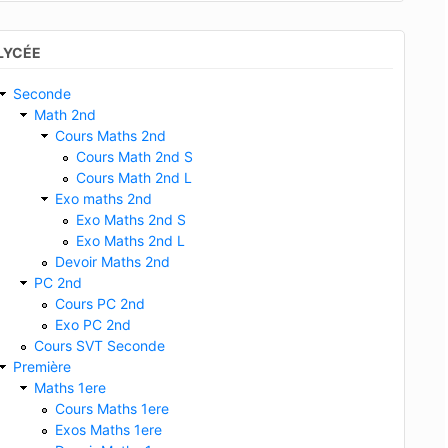
LYCÉE
Seconde
Math 2nd
Cours Maths 2nd
Cours Math 2nd S
Cours Math 2nd L
Exo maths 2nd
Exo Maths 2nd S
Exo Maths 2nd L
Devoir Maths 2nd
PC 2nd
Cours PC 2nd
Exo PC 2nd
Cours SVT Seconde
Première
Maths 1ere
Cours Maths 1ere
Exos Maths 1ere