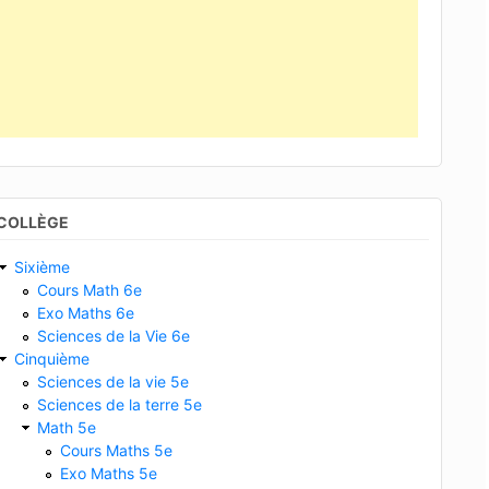
COLLÈGE
Sixième
Cours Math 6e
Exo Maths 6e
Sciences de la Vie 6e
Cinquième
Sciences de la vie 5e
Sciences de la terre 5e
Math 5e
Cours Maths 5e
Exo Maths 5e