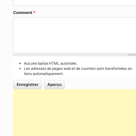
Comment
*
Aucune balise HTML autorisée.
Les adresses de pages web et de courriels sont transformées en
liens automatiquement.