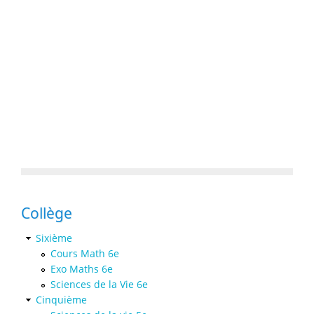
Collège
Sixième
Cours Math 6e
Exo Maths 6e
Sciences de la Vie 6e
Cinquième