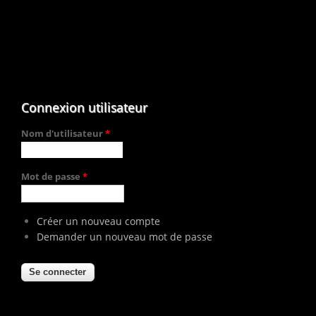
Connexion utilisateur
Nom d'utilisateur
*
Mot de passe
*
Créer un nouveau compte
Demander un nouveau mot de passe