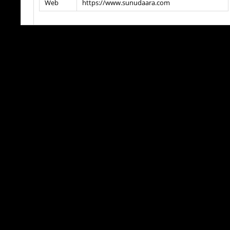
Web
https://www.sunudaara.com