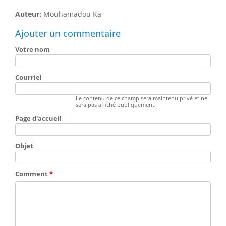
Auteur:
Mouhamadou Ka
Ajouter un commentaire
Votre nom
Courriel
Le contenu de ce champ sera maintenu privé et ne
sera pas affiché publiquement.
Page d'accueil
Objet
Comment
*