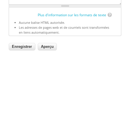
Plus d'information sur les formats de texte
Aucune balise HTML autorisée.
Les adresses de pages web et de courriels sont transformées
en liens automatiquement.