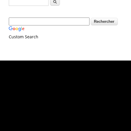
Formulaire de recherche
Rechercher
Custom Search