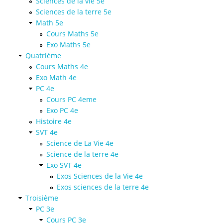
Sciences de la vie 5e
Sciences de la terre 5e
Math 5e
Cours Maths 5e
Exo Maths 5e
Quatrième
Cours Maths 4e
Exo Math 4e
PC 4e
Cours PC 4eme
Exo PC 4e
Histoire 4e
SVT 4e
Science de La Vie 4e
Science de la terre 4e
Exo SVT 4e
Exos Sciences de la Vie 4e
Exos sciences de la terre 4e
Troisième
PC 3e
Cours PC 3e