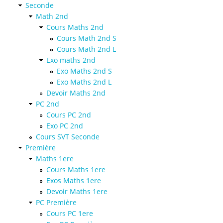
Seconde
Math 2nd
Cours Maths 2nd
Cours Math 2nd S
Cours Math 2nd L
Exo maths 2nd
Exo Maths 2nd S
Exo Maths 2nd L
Devoir Maths 2nd
PC 2nd
Cours PC 2nd
Exo PC 2nd
Cours SVT Seconde
Première
Maths 1ere
Cours Maths 1ere
Exos Maths 1ere
Devoir Maths 1ere
PC Première
Cours PC 1ere