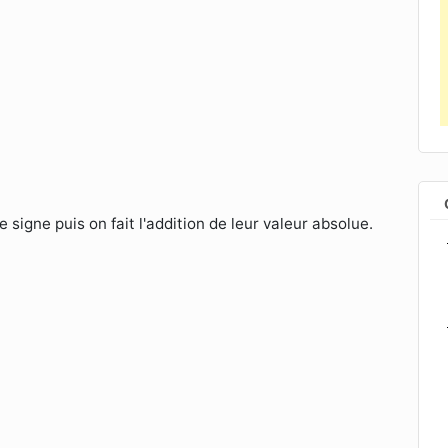
signe puis on fait l'addition de leur valeur absolue.