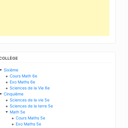
COLLÈGE
Sixième
Cours Math 6e
Exo Maths 6e
Sciences de la Vie 6e
Cinquième
Sciences de la vie 5e
Sciences de la terre 5e
Math 5e
Cours Maths 5e
Exo Maths 5e