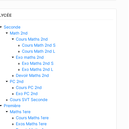
LYCÉE
Seconde
Math 2nd
Cours Maths 2nd
Cours Math 2nd S
Cours Math 2nd L
Exo maths 2nd
Exo Maths 2nd S
Exo Maths 2nd L
Devoir Maths 2nd
PC 2nd
Cours PC 2nd
Exo PC 2nd
Cours SVT Seconde
Première
Maths 1ere
Cours Maths 1ere
Exos Maths 1ere