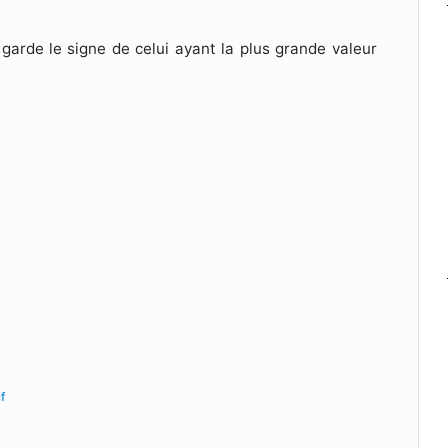
garde le signe de celui ayant la plus grande valeur
f