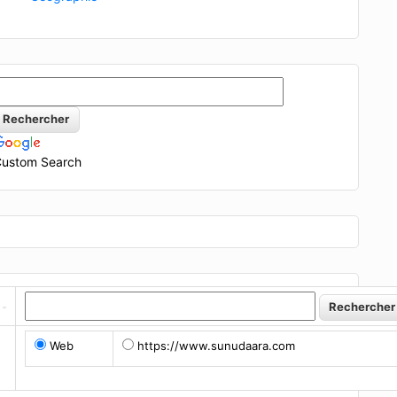
ustom Search
Web
https://www.sunudaara.com