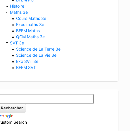
Histoire
Maths 3e
Cours Maths 3e
Exos maths 3e
BFEM Maths
QCM Maths 3e
SVT 3e
Science de La Terre 3e
Science de La Vie 3e
Exo SVT 3e
BFEM SVT
ustom Search