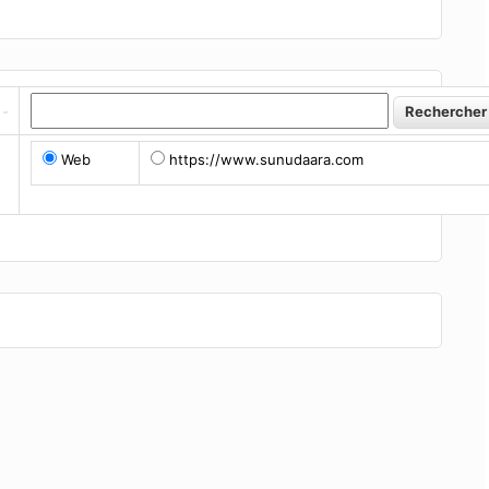
Web
https://www.sunudaara.com