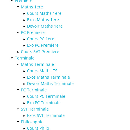
Première
Maths 1ere
Cours Maths 1ere
Exos Maths 1ere
Devoir Maths 1ere
PC Première
Cours PC 1ere
Exo PC Première
Cours SVT Première
Terminale
Maths Terminale
Cours Maths TS
Exos Maths Terminale
Devoir Maths Terminale
PC Terminale
Cours PC Terminale
Exo PC Terminale
SVT Terminale
Exos SVT Terminale
Philosophie
Cours Philo