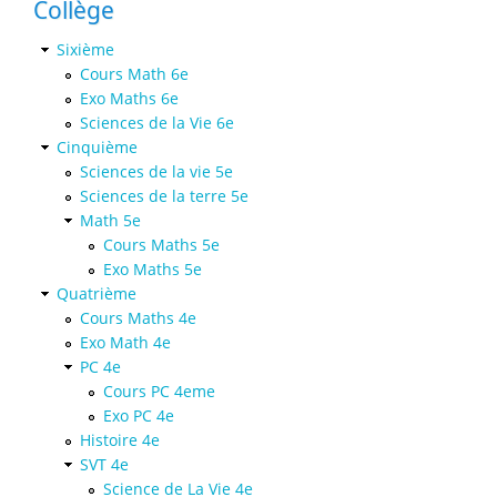
Collège
Sixième
Cours Math 6e
Exo Maths 6e
Sciences de la Vie 6e
Cinquième
Sciences de la vie 5e
Sciences de la terre 5e
Math 5e
Cours Maths 5e
Exo Maths 5e
Quatrième
Cours Maths 4e
Exo Math 4e
PC 4e
Cours PC 4eme
Exo PC 4e
Histoire 4e
SVT 4e
Science de La Vie 4e