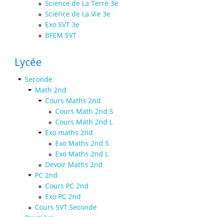
Science de La Terre 3e
Science de La Vie 3e
Exo SVT 3e
BFEM SVT
Lycée
Seconde
Math 2nd
Cours Maths 2nd
Cours Math 2nd S
Cours Math 2nd L
Exo maths 2nd
Exo Maths 2nd S
Exo Maths 2nd L
Devoir Maths 2nd
PC 2nd
Cours PC 2nd
Exo PC 2nd
Cours SVT Seconde