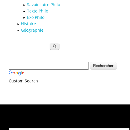
Savoir-faire Philo
Texte Philo
Exo Philo
Histoire
Géographie
Formulaire de recherche
Rechercher
Custom Search